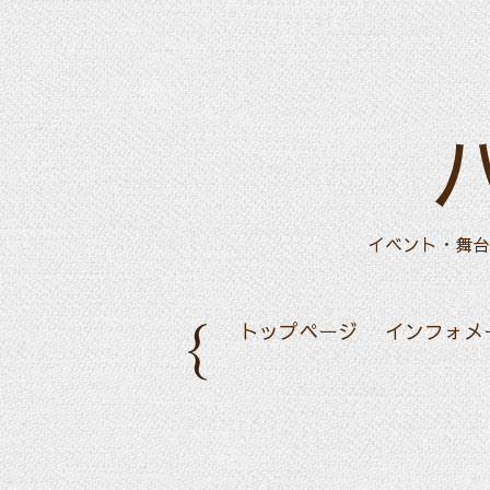
イベント・舞台
トップページ
インフォメ