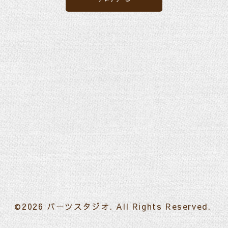
©2026
パーツスタジオ
. All Rights Reserved.