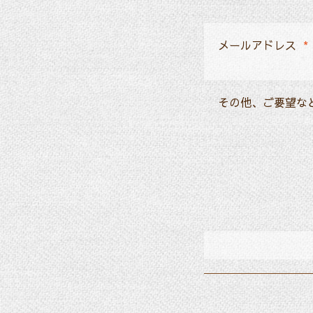
メールアドレス
*
その他、ご要望な