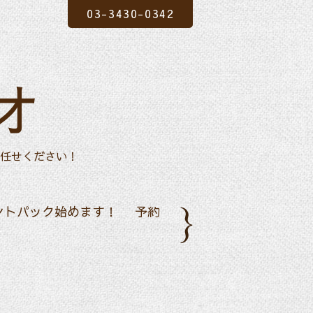
03-3430-0342
オ
任せください！
ントパック始めます！
予約