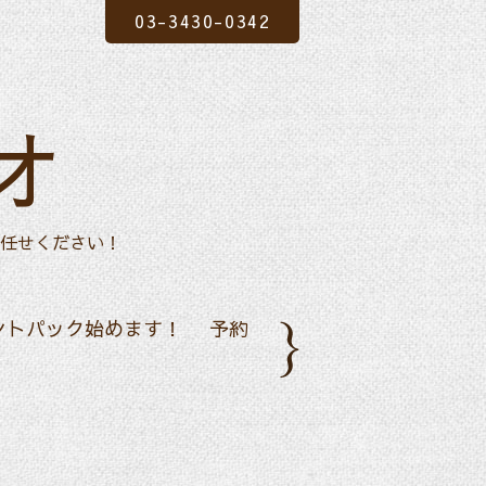
03-3430-0342
オ
任せください！
ントパック始めます！
予約