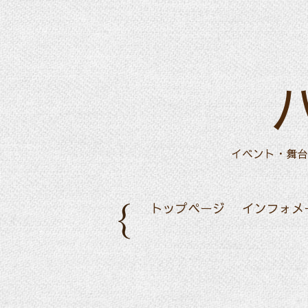
イベント・舞台
トップページ
インフォメ